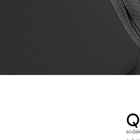
sodal