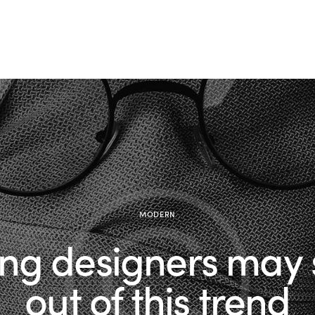
MODERN
ng designers may 
out of this trend