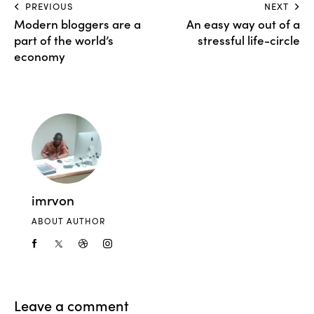
PREVIOUS
NEXT
Modern bloggers are a
An easy way out of a
part of the world’s
stressful life-circle
economy
imrvon
ABOUT AUTHOR
Leave a comment