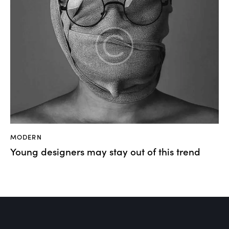
MODERN
Young designers may stay out of this trend