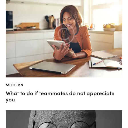
MODERN
What to do if teammates do not appreciate
you