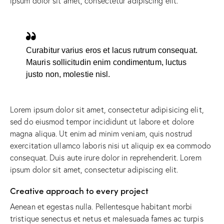
ipsum dolor sit amet, consectetur adipiscing elit.
Curabitur varius eros et lacus rutrum consequat.
Mauris sollicitudin enim condimentum, luctus
justo non, molestie nisl.
Lorem ipsum dolor sit amet, consectetur adipisicing elit,
sed do eiusmod tempor incididunt ut labore et dolore
magna aliqua. Ut enim ad minim veniam, quis nostrud
exercitation ullamco laboris nisi ut aliquip ex ea commodo
consequat. Duis aute irure dolor in reprehenderit. Lorem
ipsum dolor sit amet, consectetur adipiscing elit.
Creative approach to every project
Aenean et egestas nulla. Pellentesque habitant morbi
tristique senectus et netus et malesuada fames ac turpis