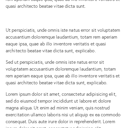
quasi architecto beatae vitae dicta sunt.
Ut perspiciatis, unde omnis iste natus error sit voluptatem
accusantium doloremque laudantium, totam rem aperiam
eaque ipsa, quae ab illo inventore veritatis et quasi
architecto beatae vitae dicta sunt, explicabo.
Sed ut perspiciatis, unde omnis iste natus error sit
voluptatem accusantium doloremque laudantium, totam
rem aperiam eaque ipsa, quae ab illo inventore veritatis et
quasi architecto beatae vitae dicta sunt, explicabo.
Lorem ipsum dolor sit amet, consectetur adipisicing elit,
sed do eiusmod tempor incididunt ut labore et dolore
magna aliqua. Ut enim ad minim veniam, quis nostrud
exercitation ullamco laboris nisi ut aliquip ex ea commodo
consequat. Duis aute irure dolor in reprehenderit. Lorem