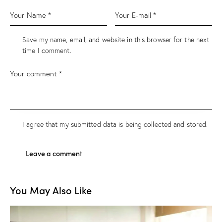
Save my name, email, and website in this browser for the next
time I comment.
I agree that my submitted data is being
collected and stored
.
You May Also Like