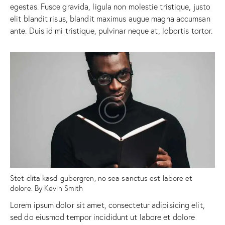
egestas. Fusce gravida, ligula non molestie tristique, justo
elit blandit risus, blandit maximus augue magna accumsan
ante. Duis id mi tristique, pulvinar neque at, lobortis tortor.
Stet clita kasd gubergren, no sea sanctus est labore et
dolore. By
Kevin Smith
Lorem ipsum dolor sit amet, consectetur adipisicing elit,
sed do eiusmod tempor incididunt ut labore et dolore