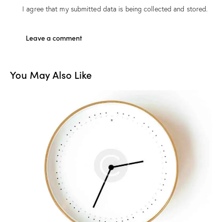
I agree that my submitted data is being
collected and stored
.
You May Also Like