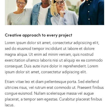
Creative approach to every project
Lorem ipsum dolor sit amet, consectetur adipisicing elit,
sed do eiusmod tempor incididunt ut labore et dolore
magna aliqua. Ut enim ad minim veniam, quis nostrud
exercitation ullamco laboris nisi ut aliquip ex ea commodo
consequat. Duis aute irure dolor in reprehenderit. Lorem
ipsum dolor sit amet, consectetur adipiscing elit.
Etiam vitae leo et diam pellentesque porta. Sed eleifend
ultricies risus, vel rutrum erat commodo ut. Praesent finibus
congue euismod. Nullam scelerisque massa vel augue
placerat, a tempor sem egestas. Curabitur placerat finibus
lacus.