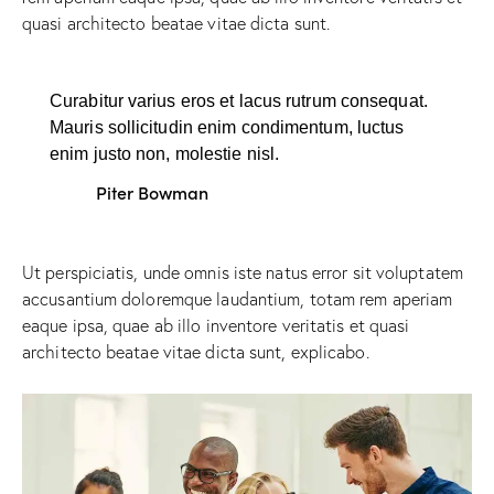
quasi architecto beatae vitae dicta sunt.
Curabitur varius eros et lacus rutrum consequat.
Mauris sollicitudin enim condimentum, luctus
enim justo non, molestie nisl.
Piter Bowman
Ut perspiciatis, unde omnis iste natus error sit voluptatem
accusantium doloremque laudantium, totam rem aperiam
eaque ipsa, quae ab illo inventore veritatis et quasi
architecto beatae vitae dicta sunt, explicabo.