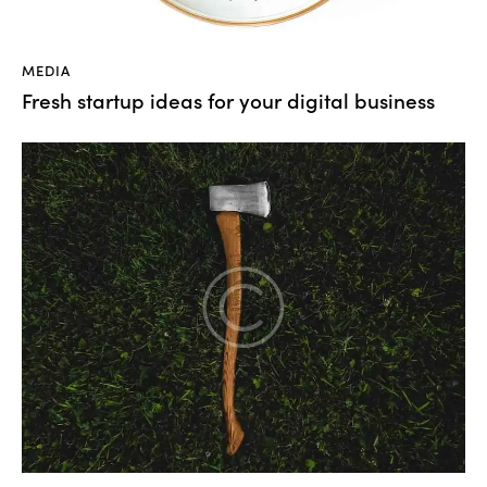
MEDIA
Fresh startup ideas for your digital business