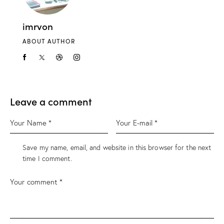
imrvon
ABOUT AUTHOR
Leave a comment
Save my name, email, and website in this browser for the next
time I comment.