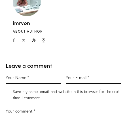
imrvon
ABOUT AUTHOR
Leave a comment
Save my name, email, and website in this browser for the next
time I comment.