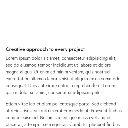
Creative approach to every project
Lorem ipsum dolor sit amet, consectetur adipisicing elit,
sed do eiusmod tempor incididunt ut labore et dolore
magna aliqua. Ut enim ad minim veniam, quis nostrud
exercitation ullamco laboris nisi ut aliquip ex ea commodo
consequat. Duis aute irure dolor in reprehenderit. Lorem
ipsum dolor sit amet, consectetur adipiscing elit.
Etiam vitae leo et diam pellentesque porta. Sed eleifend
ultricies risus, vel rutrum erat commodo ut. Praesent finibus
congue euismod. Nullam scelerisque massa vel augue
placerat, a tempor sem egestas. Curabitur placerat finibus