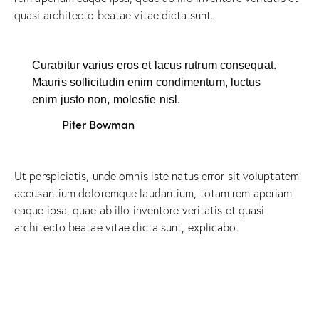
quasi architecto beatae vitae dicta sunt.
Curabitur varius eros et lacus rutrum consequat.
Mauris sollicitudin enim condimentum, luctus
enim justo non, molestie nisl.
Piter Bowman
Ut perspiciatis, unde omnis iste natus error sit voluptatem
accusantium doloremque laudantium, totam rem aperiam
eaque ipsa, quae ab illo inventore veritatis et quasi
architecto beatae vitae dicta sunt, explicabo.