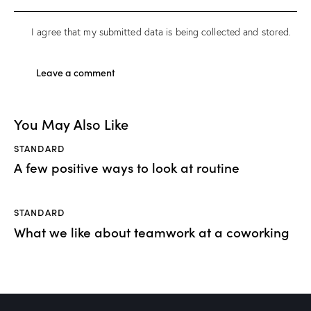
I agree that my submitted data is being
collected and stored
.
You May Also Like
STANDARD
A few positive ways to look at routine
STANDARD
What we like about teamwork at a coworking