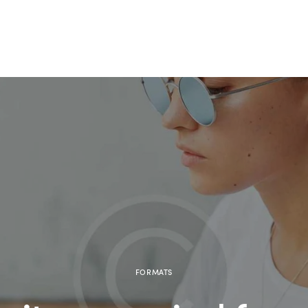
FORMATS