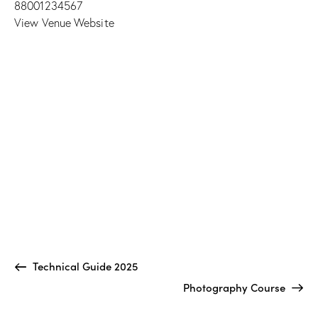
88001234567
View Venue Website
Technical Guide 2025
Photography Course