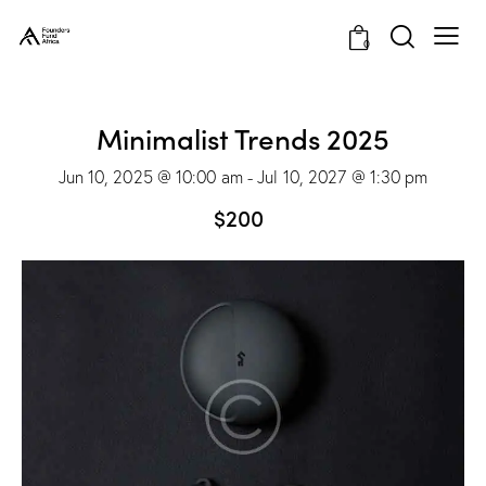
0
Minimalist Trends 2025
Jun 10, 2025 @ 10:00 am
-
Jul 10, 2027 @ 1:30 pm
$200