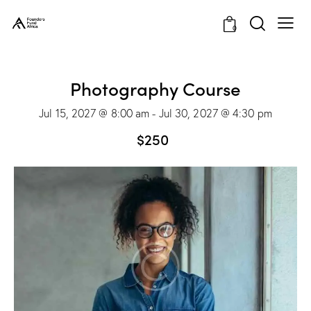
0
Photography Course
Jul 15, 2027 @ 8:00 am
-
Jul 30, 2027 @ 4:30 pm
$250