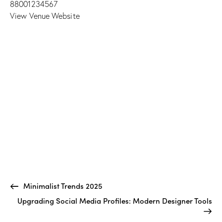
88001234567
View Venue Website
Minimalist Trends 2025
Upgrading Social Media Profiles: Modern Designer Tools