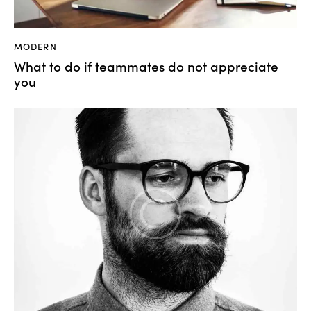
MODERN
What to do if teammates do not appreciate
you