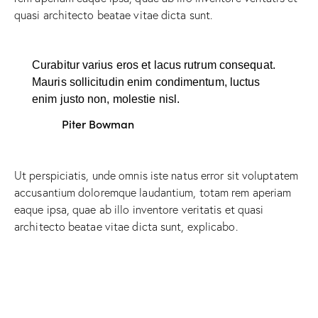
quasi architecto beatae vitae dicta sunt.
Curabitur varius eros et lacus rutrum consequat.
Mauris sollicitudin enim condimentum, luctus
enim justo non, molestie nisl.
Piter Bowman
Ut perspiciatis, unde omnis iste natus error sit voluptatem
accusantium doloremque laudantium, totam rem aperiam
eaque ipsa, quae ab illo inventore veritatis et quasi
architecto beatae vitae dicta sunt, explicabo.