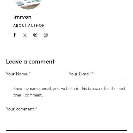
imrvon
ABOUT AUTHOR
Leave a comment
Save my name, email, and website in this browser for the next
time I comment.