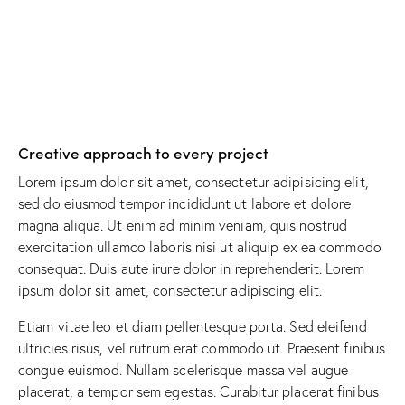
Creative approach to every project
Lorem ipsum dolor sit amet, consectetur adipisicing elit,
sed do eiusmod tempor incididunt ut labore et dolore
magna aliqua. Ut enim ad minim veniam, quis nostrud
exercitation ullamco laboris nisi ut aliquip ex ea commodo
consequat. Duis aute irure dolor in reprehenderit. Lorem
ipsum dolor sit amet, consectetur adipiscing elit.
Etiam vitae leo et diam pellentesque porta. Sed eleifend
ultricies risus, vel rutrum erat commodo ut. Praesent finibus
congue euismod. Nullam scelerisque massa vel augue
placerat, a tempor sem egestas. Curabitur placerat finibus