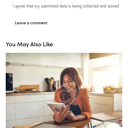
I agree that my submitted data is being
collected and stored
.
You May Also Like