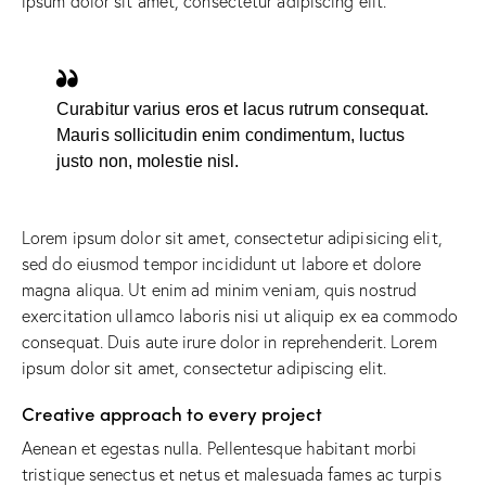
ipsum dolor sit amet, consectetur adipiscing elit.
Curabitur varius eros et lacus rutrum consequat.
Mauris sollicitudin enim condimentum, luctus
justo non, molestie nisl.
Lorem ipsum dolor sit amet, consectetur adipisicing elit,
sed do eiusmod tempor incididunt ut labore et dolore
magna aliqua. Ut enim ad minim veniam, quis nostrud
exercitation ullamco laboris nisi ut aliquip ex ea commodo
consequat. Duis aute irure dolor in reprehenderit. Lorem
ipsum dolor sit amet, consectetur adipiscing elit.
Creative approach to every project
Aenean et egestas nulla. Pellentesque habitant morbi
tristique senectus et netus et malesuada fames ac turpis