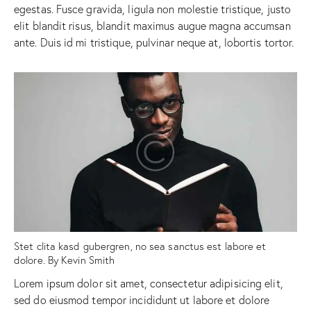
egestas. Fusce gravida, ligula non molestie tristique, justo
elit blandit risus, blandit maximus augue magna accumsan
ante. Duis id mi tristique, pulvinar neque at, lobortis tortor.
Stet clita kasd gubergren, no sea sanctus est labore et
dolore. By
Kevin Smith
Lorem ipsum dolor sit amet, consectetur adipisicing elit,
sed do eiusmod tempor incididunt ut labore et dolore