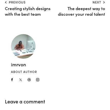
PREVIOUS
NEXT
Creating stylish designs
The deepest way to
with the best team
discover your real talent
imrvon
ABOUT AUTHOR
Leave a comment