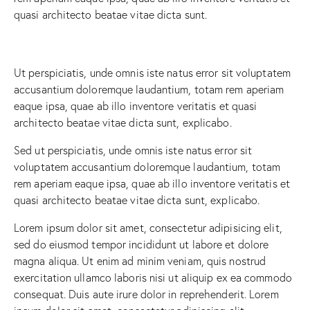
quasi architecto beatae vitae dicta sunt.
Ut perspiciatis, unde omnis iste natus error sit voluptatem
accusantium doloremque laudantium, totam rem aperiam
eaque ipsa, quae ab illo inventore veritatis et quasi
architecto beatae vitae dicta sunt, explicabo.
Sed ut perspiciatis, unde omnis iste natus error sit
voluptatem accusantium doloremque laudantium, totam
rem aperiam eaque ipsa, quae ab illo inventore veritatis et
quasi architecto beatae vitae dicta sunt, explicabo.
Lorem ipsum dolor sit amet, consectetur adipisicing elit,
sed do eiusmod tempor incididunt ut labore et dolore
magna aliqua. Ut enim ad minim veniam, quis nostrud
exercitation ullamco laboris nisi ut aliquip ex ea commodo
consequat. Duis aute irure dolor in reprehenderit. Lorem