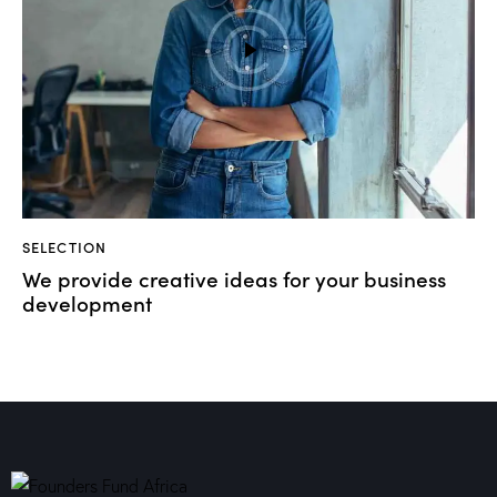
SELECTION
We provide creative ideas for your business
development