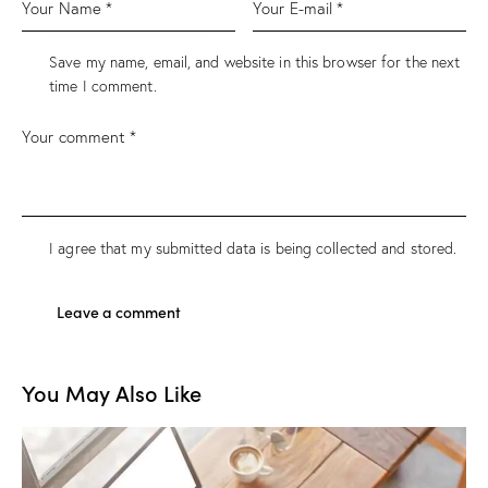
Save my name, email, and website in this browser for the next
time I comment.
I agree that my submitted data is being
collected and stored
.
You May Also Like