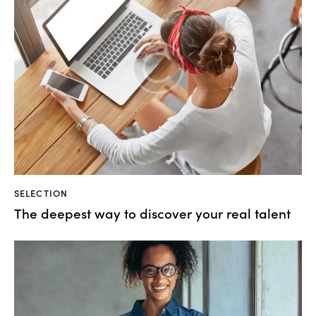
SELECTION
The deepest way to discover your real talent