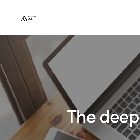
The deepe