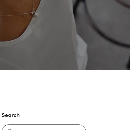
Search