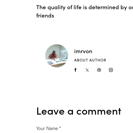
The quality of life is determined by o
friends
imrvon
ABOUT AUTHOR
Leave a comment