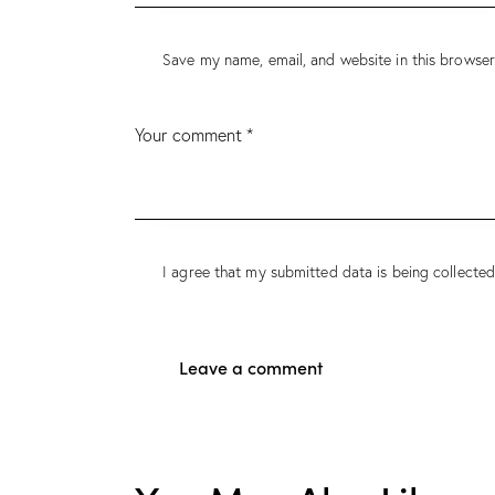
Save my name, email, and website in this browser
I agree that my submitted data is being
collecte