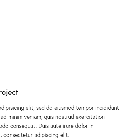
roject
dipisicing elit, sed do eiusmod tempor incididunt
 ad minim veniam, quis nostrud exercitation
odo consequat. Duis aute irure dolor in
 consectetur adipiscing elit.