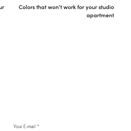
ur
Colors that won’t work for your studio
apartment