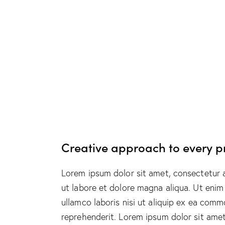
Creative approach to every p
Lorem ipsum dolor sit amet, consectetur a
ut labore et dolore magna aliqua. Ut enim
ullamco laboris nisi ut aliquip ex ea comm
reprehenderit. Lorem ipsum dolor sit amet,