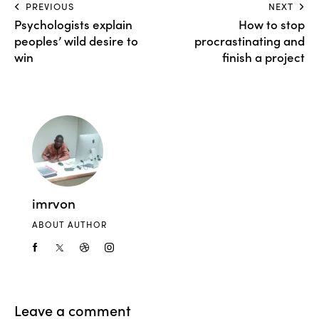
PREVIOUS
NEXT
Psychologists explain
How to stop
peoples’ wild desire to
procrastinating and
win
finish a project
imrvon
ABOUT AUTHOR
Leave a comment