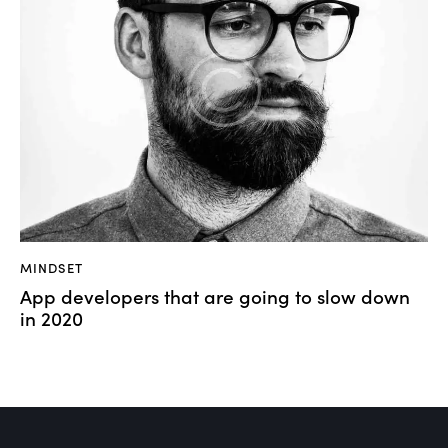
MINDSET
App developers that are going to slow down
in 2020