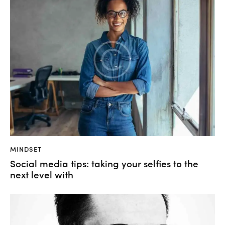
MINDSET
Social media tips: taking your selfies to the
next level with