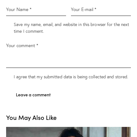
Save my name, email, and website in this browser for the next
time I comment.
I agree that my submitted data is being
collected and stored
.
You May Also Like