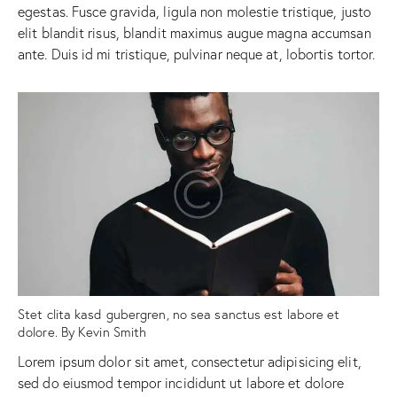
egestas. Fusce gravida, ligula non molestie tristique, justo
elit blandit risus, blandit maximus augue magna accumsan
ante. Duis id mi tristique, pulvinar neque at, lobortis tortor.
Stet clita kasd gubergren, no sea sanctus est labore et
dolore. By
Kevin Smith
Lorem ipsum dolor sit amet, consectetur adipisicing elit,
sed do eiusmod tempor incididunt ut labore et dolore