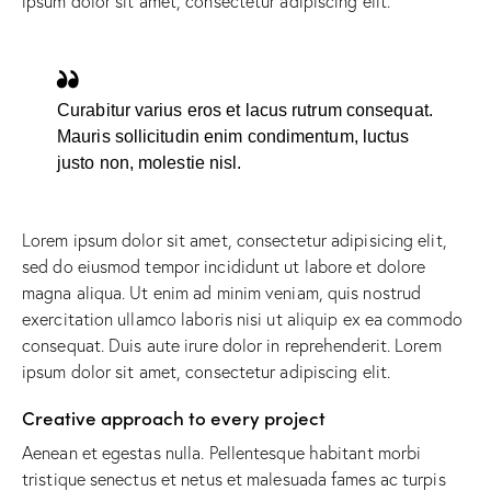
ipsum dolor sit amet, consectetur adipiscing elit.
Curabitur varius eros et lacus rutrum consequat.
Mauris sollicitudin enim condimentum, luctus
justo non, molestie nisl.
Lorem ipsum dolor sit amet, consectetur adipisicing elit,
sed do eiusmod tempor incididunt ut labore et dolore
magna aliqua. Ut enim ad minim veniam, quis nostrud
exercitation ullamco laboris nisi ut aliquip ex ea commodo
consequat. Duis aute irure dolor in reprehenderit. Lorem
ipsum dolor sit amet, consectetur adipiscing elit.
Creative approach to every project
Aenean et egestas nulla. Pellentesque habitant morbi
tristique senectus et netus et malesuada fames ac turpis