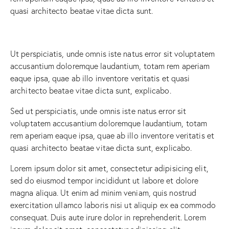
quasi architecto beatae vitae dicta sunt.
Ut perspiciatis, unde omnis iste natus error sit voluptatem
accusantium doloremque laudantium, totam rem aperiam
eaque ipsa, quae ab illo inventore veritatis et quasi
architecto beatae vitae dicta sunt, explicabo.
Sed ut perspiciatis, unde omnis iste natus error sit
voluptatem accusantium doloremque laudantium, totam
rem aperiam eaque ipsa, quae ab illo inventore veritatis et
quasi architecto beatae vitae dicta sunt, explicabo.
Lorem ipsum dolor sit amet, consectetur adipisicing elit,
sed do eiusmod tempor incididunt ut labore et dolore
magna aliqua. Ut enim ad minim veniam, quis nostrud
exercitation ullamco laboris nisi ut aliquip ex ea commodo
consequat. Duis aute irure dolor in reprehenderit. Lorem