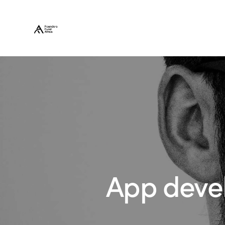
App devel