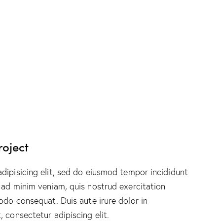
roject
dipisicing elit, sed do eiusmod tempor incididunt
 ad minim veniam, quis nostrud exercitation
odo consequat. Duis aute irure dolor in
 consectetur adipiscing elit.