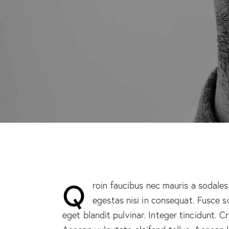
Q
roin faucibus nec mauris a sodales
egestas nisi in consequat. Fusce s
eget blandit pulvinar. Integer tincidunt.