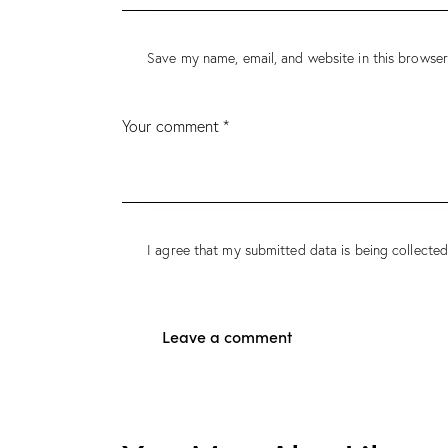
Save my name, email, and website in this browser
I agree that my submitted data is being
collecte