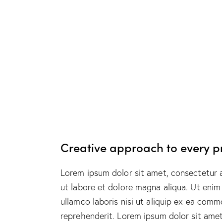
Creative approach to every p
Lorem ipsum dolor sit amet, consectetur a
ut labore et dolore magna aliqua. Ut enim
ullamco laboris nisi ut aliquip ex ea comm
reprehenderit. Lorem ipsum dolor sit amet,