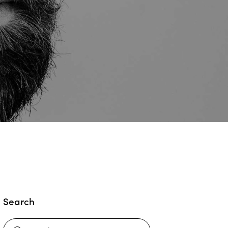
Search