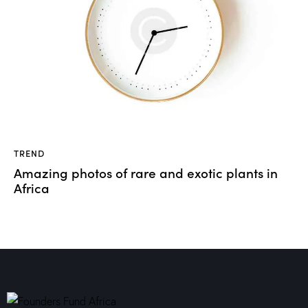
TREND
Amazing photos of rare and exotic plants in
Africa