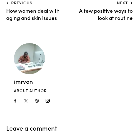
PREVIOUS
NEXT
How women deal with
A few positive ways to
aging and skin issues
look at routine
imrvon
ABOUT AUTHOR
Leave a comment