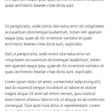
quasi architecto beatae vitae dicta sunt.
Ut perspiciatis, unde omnis iste natus error sit voluptatem
accusantium doloremque laudantium, totam rem aperiam
eaque ipsa, quae ab illo inventore veritatis et quasi
architecto beatae vitae dicta sunt, explicabo.
Sed ut perspiciatis, unde omnis iste natus error sit
voluptatem accusantium doloremque laudantium, totam
rem aperiam eaque ipsa, quae ab illo inventore veritatis et
quasi architecto beatae vitae dicta sunt, explicabo.
Lorem ipsum dolor sit amet, consectetur adipisicing elit,
sed do eiusmod tempor incididunt ut labore et dolore
magna aliqua. Ut enim ad minim veniam, quis nostrud
exercitation ullamco laboris nisi ut aliquip ex ea commodo
consequat. Duis aute irure dolor in reprehenderit. Lorem