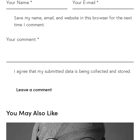
Save my name, email, and website in this browser for the next
time I comment.
I agree that my submitted data is being
collected and stored
.
You May Also Like