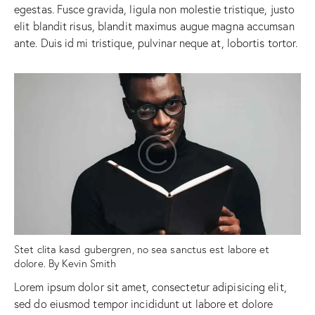
egestas. Fusce gravida, ligula non molestie tristique, justo
elit blandit risus, blandit maximus augue magna accumsan
ante. Duis id mi tristique, pulvinar neque at, lobortis tortor.
Stet clita kasd gubergren, no sea sanctus est labore et
dolore. By
Kevin Smith
Lorem ipsum dolor sit amet, consectetur adipisicing elit,
sed do eiusmod tempor incididunt ut labore et dolore