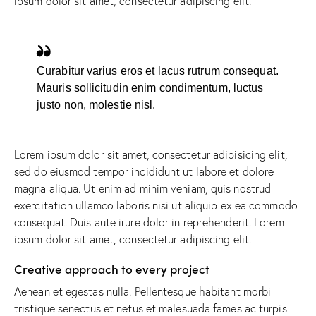
ipsum dolor sit amet, consectetur adipiscing elit.
Curabitur varius eros et lacus rutrum consequat.
Mauris sollicitudin enim condimentum, luctus
justo non, molestie nisl.
Lorem ipsum dolor sit amet, consectetur adipisicing elit,
sed do eiusmod tempor incididunt ut labore et dolore
magna aliqua. Ut enim ad minim veniam, quis nostrud
exercitation ullamco laboris nisi ut aliquip ex ea commodo
consequat. Duis aute irure dolor in reprehenderit. Lorem
ipsum dolor sit amet, consectetur adipiscing elit.
Creative approach to every project
Aenean et egestas nulla. Pellentesque habitant morbi
tristique senectus et netus et malesuada fames ac turpis