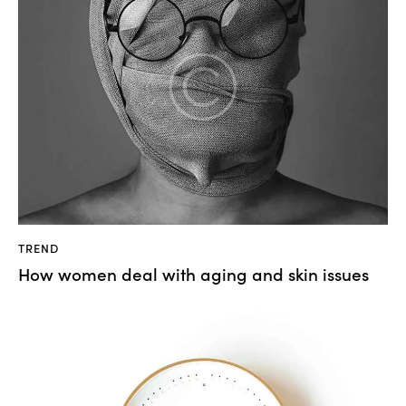
TREND
How women deal with aging and skin issues