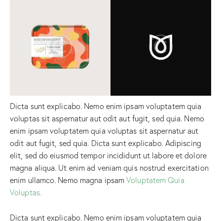
Dicta sunt explicabo. Nemo enim ipsam voluptatem quia
voluptas sit aspernatur aut odit aut fugit, sed quia. Nemo
enim ipsam voluptatem quia voluptas sit aspernatur aut
odit aut fugit, sed quia. Dicta sunt explicabo. Adipiscing
elit, sed do eiusmod tempor incididunt ut labore et dolore
magna aliqua. Ut enim ad veniam quis nostrud exercitation
enim ullamco. Nemo magna ipsam
Voluptatem Quia
Voluptas.
Dicta sunt explicabo. Nemo enim ipsam voluptatem quia