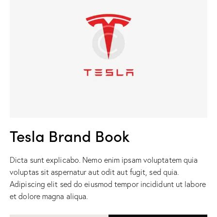
Tesla Brand Book
Dicta sunt explicabo. Nemo enim ipsam voluptatem quia
voluptas sit aspernatur aut odit aut fugit, sed quia.
Adipiscing elit sed do eiusmod tempor incididunt ut labore
et dolore magna aliqua.