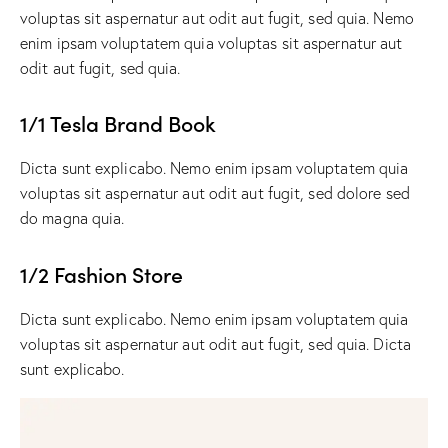
voluptas sit aspernatur aut odit aut fugit, sed quia. Nemo
enim ipsam voluptatem quia voluptas sit aspernatur aut
odit aut fugit, sed quia.
1/1 Tesla Brand Book
Dicta sunt explicabo. Nemo enim ipsam voluptatem quia
voluptas sit aspernatur aut odit aut fugit, sed dolore sed
do magna quia.
1/2 Fashion Store
Dicta sunt explicabo. Nemo enim ipsam voluptatem quia
voluptas sit aspernatur aut odit aut fugit, sed quia. Dicta
sunt explicabo.