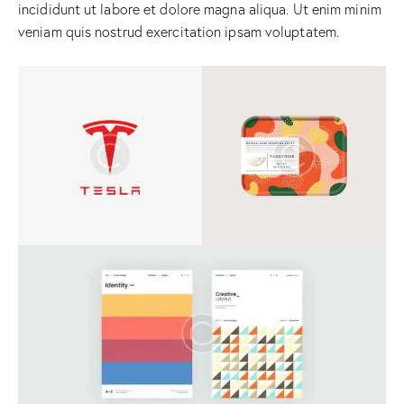
incididunt ut labore et dolore magna aliqua. Ut enim minim
veniam quis nostrud exercitation ipsam voluptatem.