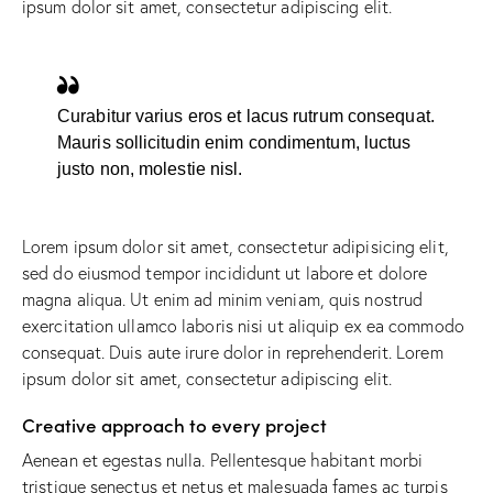
ipsum dolor sit amet, consectetur adipiscing elit.
Curabitur varius eros et lacus rutrum consequat.
Mauris sollicitudin enim condimentum, luctus
justo non, molestie nisl.
Lorem ipsum dolor sit amet, consectetur adipisicing elit,
sed do eiusmod tempor incididunt ut labore et dolore
magna aliqua. Ut enim ad minim veniam, quis nostrud
exercitation ullamco laboris nisi ut aliquip ex ea commodo
consequat. Duis aute irure dolor in reprehenderit. Lorem
ipsum dolor sit amet, consectetur adipiscing elit.
Creative approach to every project
Aenean et egestas nulla. Pellentesque habitant morbi
tristique senectus et netus et malesuada fames ac turpis