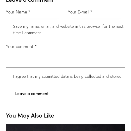
Save my name, email, and website in this browser for the next
time I comment.
I agree that my submitted data is being
collected and stored
.
You May Also Like