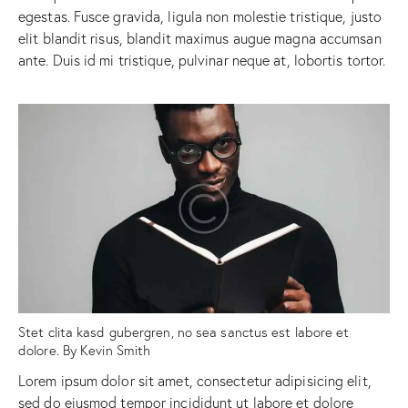
egestas. Fusce gravida, ligula non molestie tristique, justo
elit blandit risus, blandit maximus augue magna accumsan
ante. Duis id mi tristique, pulvinar neque at, lobortis tortor.
Stet clita kasd gubergren, no sea sanctus est labore et
dolore. By
Kevin Smith
Lorem ipsum dolor sit amet, consectetur adipisicing elit,
sed do eiusmod tempor incididunt ut labore et dolore