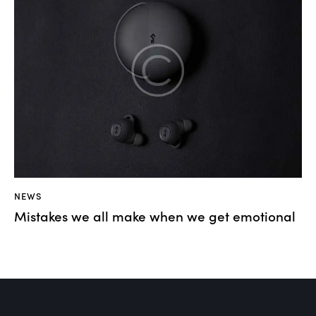
NEWS
Mistakes we all make when we get emotional