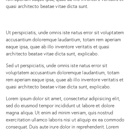
quasi architecto beatae vitae dicta sunt.
Ut perspiciatis, unde omnis iste natus error sit voluptatem
accusantium doloremque laudantium, totam rem aperiam
eaque ipsa, quae ab illo inventore veritatis et quasi
architecto beatae vitae dicta sunt, explicabo.
Sed ut perspiciatis, unde omnis iste natus error sit
voluptatem accusantium doloremque laudantium, totam
rem aperiam eaque ipsa, quae ab illo inventore veritatis et
quasi architecto beatae vitae dicta sunt, explicabo.
Lorem ipsum dolor sit amet, consectetur adipisicing elit,
sed do eiusmod tempor incididunt ut labore et dolore
magna aliqua. Ut enim ad minim veniam, quis nostrud
exercitation ullamco laboris nisi ut aliquip ex ea commodo
consequat. Duis aute irure dolor in reprehenderit. Lorem