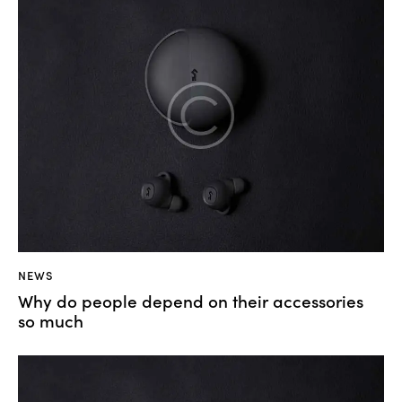
NEWS
Why do people depend on their accessories
so much