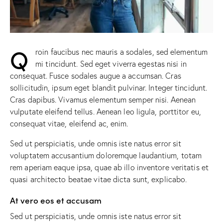
Q
roin faucibus nec mauris a sodales, sed elementum
mi tincidunt. Sed eget viverra egestas nisi in
consequat. Fusce sodales augue a accumsan. Cras
sollicitudin, ipsum eget blandit pulvinar. Integer tincidunt.
Cras dapibus. Vivamus elementum semper nisi. Aenean
vulputate eleifend tellus. Aenean leo ligula, porttitor eu,
consequat vitae, eleifend ac, enim.
Sed ut perspiciatis, unde omnis iste natus error sit
voluptatem accusantium doloremque laudantium, totam
rem aperiam eaque ipsa, quae ab illo inventore veritatis et
quasi architecto beatae vitae dicta sunt, explicabo.
At vero eos et accusam
Sed ut perspiciatis, unde omnis iste natus error sit