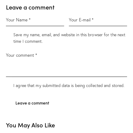
Leave a comment
Save my name, email, and website in this browser for the next
time I comment.
I agree that my submitted data is being
collected and stored
.
You May Also Like