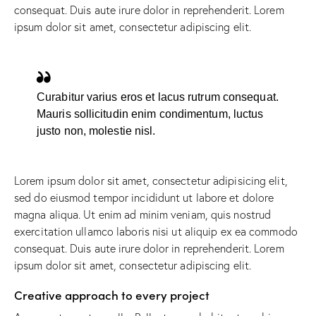
consequat. Duis aute irure dolor in reprehenderit. Lorem
ipsum dolor sit amet, consectetur adipiscing elit.
Curabitur varius eros et lacus rutrum consequat.
Mauris sollicitudin enim condimentum, luctus
justo non, molestie nisl.
Lorem ipsum dolor sit amet, consectetur adipisicing elit,
sed do eiusmod tempor incididunt ut labore et dolore
magna aliqua. Ut enim ad minim veniam, quis nostrud
exercitation ullamco laboris nisi ut aliquip ex ea commodo
consequat. Duis aute irure dolor in reprehenderit. Lorem
ipsum dolor sit amet, consectetur adipiscing elit.
Creative approach to every project