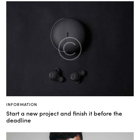
INFORMATION
Start a new project and finish it before the
deadline