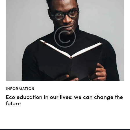
INFORMATION
Eco education in our lives: we can change the
future