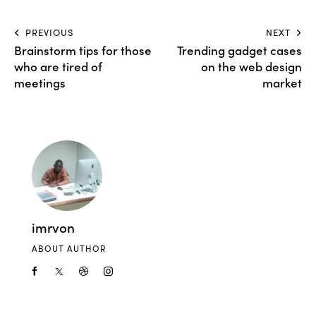
PREVIOUS
NEXT
Brainstorm tips for those
Trending gadget cases
who are tired of
on the web design
meetings
market
imrvon
ABOUT AUTHOR