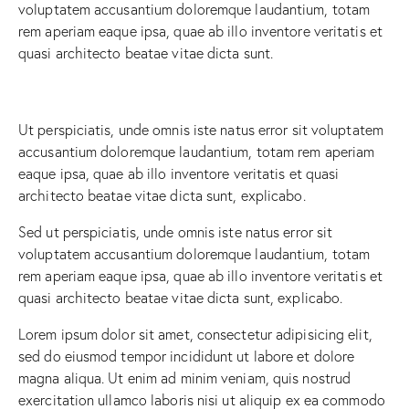
voluptatem accusantium doloremque laudantium, totam
rem aperiam eaque ipsa, quae ab illo inventore veritatis et
quasi architecto beatae vitae dicta sunt.
Ut perspiciatis, unde omnis iste natus error sit voluptatem
accusantium doloremque laudantium, totam rem aperiam
eaque ipsa, quae ab illo inventore veritatis et quasi
architecto beatae vitae dicta sunt, explicabo.
Sed ut perspiciatis, unde omnis iste natus error sit
voluptatem accusantium doloremque laudantium, totam
rem aperiam eaque ipsa, quae ab illo inventore veritatis et
quasi architecto beatae vitae dicta sunt, explicabo.
Lorem ipsum dolor sit amet, consectetur adipisicing elit,
sed do eiusmod tempor incididunt ut labore et dolore
magna aliqua. Ut enim ad minim veniam, quis nostrud
exercitation ullamco laboris nisi ut aliquip ex ea commodo