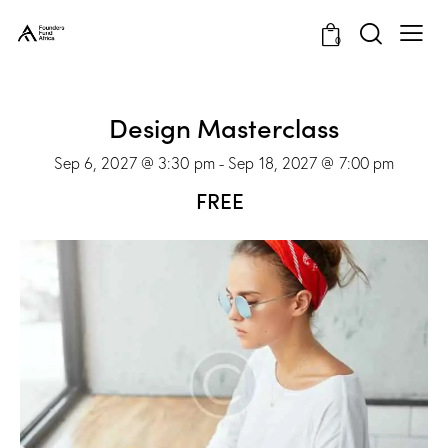
0
Design Masterclass
Sep 6, 2027 @ 3:30 pm
-
Sep 18, 2027 @ 7:00 pm
FREE