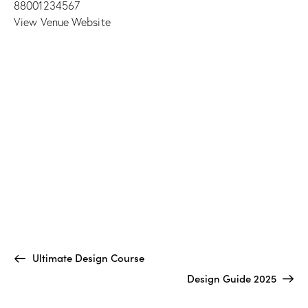
88001234567
View Venue Website
Ultimate Design Course
Design Guide 2025