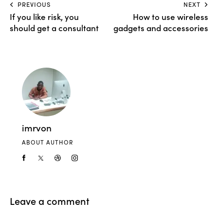
PREVIOUS
NEXT
If you like risk, you
How to use wireless
should get a consultant
gadgets and accessories
imrvon
ABOUT AUTHOR
Leave a comment