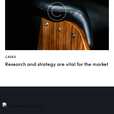
CASES
Research and strategy are vital for the market