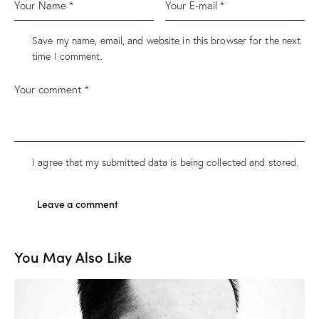
Save my name, email, and website in this browser for the next
time I comment.
I agree that my submitted data is being
collected and stored
.
You May Also Like