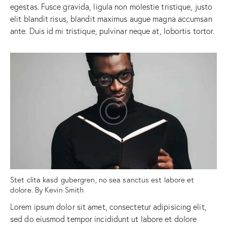
egestas. Fusce gravida, ligula non molestie tristique, justo
elit blandit risus, blandit maximus augue magna accumsan
ante. Duis id mi tristique, pulvinar neque at, lobortis tortor.
Stet clita kasd gubergren, no sea sanctus est labore et
dolore. By
Kevin Smith
Lorem ipsum dolor sit amet, consectetur adipisicing elit,
sed do eiusmod tempor incididunt ut labore et dolore