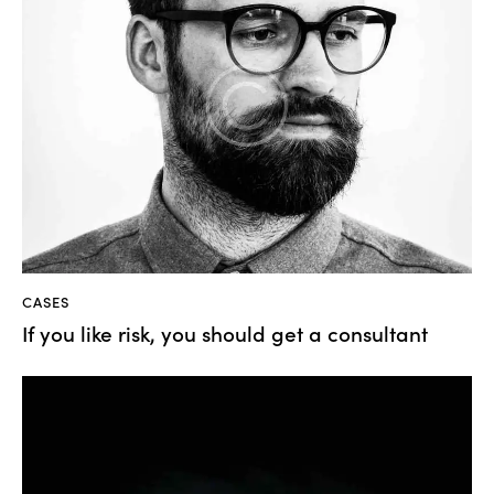
CASES
If you like risk, you should get a consultant