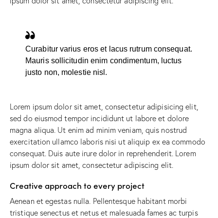
ipsum dolor sit amet, consectetur adipiscing elit.
Curabitur varius eros et lacus rutrum consequat.
Mauris sollicitudin enim condimentum, luctus
justo non, molestie nisl.
Lorem ipsum dolor sit amet, consectetur adipisicing elit,
sed do eiusmod tempor incididunt ut labore et dolore
magna aliqua. Ut enim ad minim veniam, quis nostrud
exercitation ullamco laboris nisi ut aliquip ex ea commodo
consequat. Duis aute irure dolor in reprehenderit. Lorem
ipsum dolor sit amet, consectetur adipiscing elit.
Creative approach to every project
Aenean et egestas nulla. Pellentesque habitant morbi
tristique senectus et netus et malesuada fames ac turpis