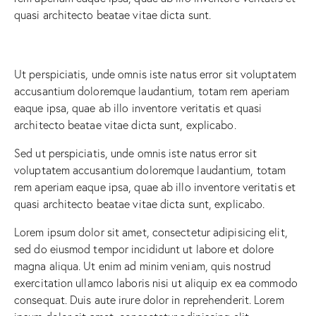
quasi architecto beatae vitae dicta sunt.
Ut perspiciatis, unde omnis iste natus error sit voluptatem
accusantium doloremque laudantium, totam rem aperiam
eaque ipsa, quae ab illo inventore veritatis et quasi
architecto beatae vitae dicta sunt, explicabo.
Sed ut perspiciatis, unde omnis iste natus error sit
voluptatem accusantium doloremque laudantium, totam
rem aperiam eaque ipsa, quae ab illo inventore veritatis et
quasi architecto beatae vitae dicta sunt, explicabo.
Lorem ipsum dolor sit amet, consectetur adipisicing elit,
sed do eiusmod tempor incididunt ut labore et dolore
magna aliqua. Ut enim ad minim veniam, quis nostrud
exercitation ullamco laboris nisi ut aliquip ex ea commodo
consequat. Duis aute irure dolor in reprehenderit. Lorem