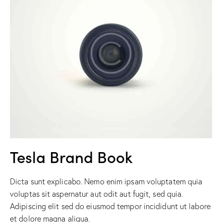
Tesla Brand Book
Dicta sunt explicabo. Nemo enim ipsam voluptatem quia
voluptas sit aspernatur aut odit aut fugit, sed quia.
Adipiscing elit sed do eiusmod tempor incididunt ut labore
et dolore magna aliqua.