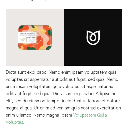
Dicta sunt explicabo. Nemo enim ipsam voluptatem quia
voluptas sit aspernatur aut odit aut fugit, sed quia. Nemo
enim ipsam voluptatem quia voluptas sit aspernatur aut
odit aut fugit, sed quia. Dicta sunt explicabo. Adipiscing
elit, sed do eiusmod tempor incididunt ut labore et dolore
magna aliqua. Ut enim ad veniam quis nostrud exercitation
enim ullamco. Nemo magna ipsam
Voluptatem Quia
Voluptas.