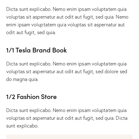
Dicta sunt explicabo. Nemo enim ipsam voluptatem quia
voluptas sit aspernatur aut odit aut fugit, sed quia. Nemo
enim ipsam voluptatem quia voluptas sit aspernatur aut
odit aut fugit, sed quia.
1/1 Tesla Brand Book
Dicta sunt explicabo. Nemo enim ipsam voluptatem quia
voluptas sit aspernatur aut odit aut fugit, sed dolore sed
do magna quia.
1/2 Fashion Store
Dicta sunt explicabo. Nemo enim ipsam voluptatem quia
voluptas sit aspernatur aut odit aut fugit, sed quia. Dicta
sunt explicabo.