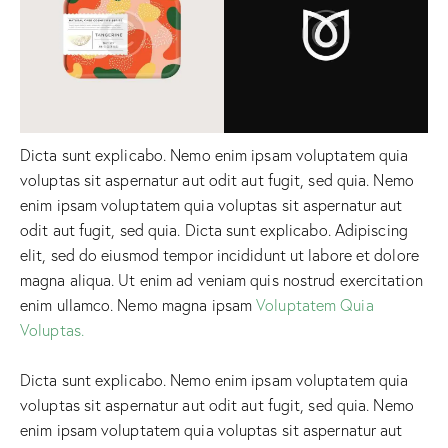
Dicta sunt explicabo. Nemo enim ipsam voluptatem quia
voluptas sit aspernatur aut odit aut fugit, sed quia. Nemo
enim ipsam voluptatem quia voluptas sit aspernatur aut
odit aut fugit, sed quia. Dicta sunt explicabo. Adipiscing
elit, sed do eiusmod tempor incididunt ut labore et dolore
magna aliqua. Ut enim ad veniam quis nostrud exercitation
enim ullamco. Nemo magna ipsam
Voluptatem Quia
Voluptas.
Dicta sunt explicabo. Nemo enim ipsam voluptatem quia
voluptas sit aspernatur aut odit aut fugit, sed quia. Nemo
enim ipsam voluptatem quia voluptas sit aspernatur aut