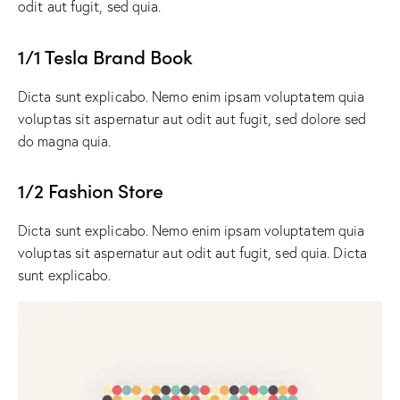
odit aut fugit, sed quia.
1/1 Tesla Brand Book
Dicta sunt explicabo. Nemo enim ipsam voluptatem quia
voluptas sit aspernatur aut odit aut fugit, sed dolore sed
do magna quia.
1/2 Fashion Store
Dicta sunt explicabo. Nemo enim ipsam voluptatem quia
voluptas sit aspernatur aut odit aut fugit, sed quia. Dicta
sunt explicabo.