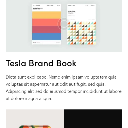
Tesla Brand Book
Dicta sunt explicabo. Nemo enim ipsam voluptatem quia
voluptas sit aspernatur aut odit aut fugit, sed quia.
Adipiscing elit sed do eiusmod tempor incididunt ut labore
et dolore magna aliqua.