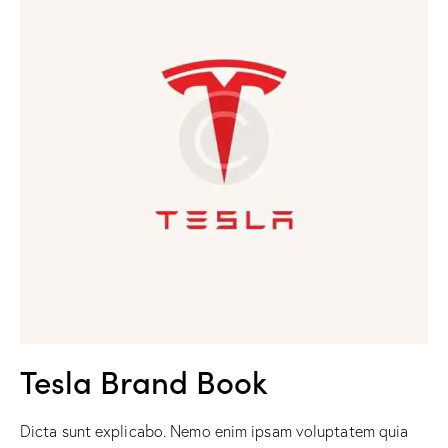
Tesla Brand Book
Dicta sunt explicabo. Nemo enim ipsam voluptatem quia