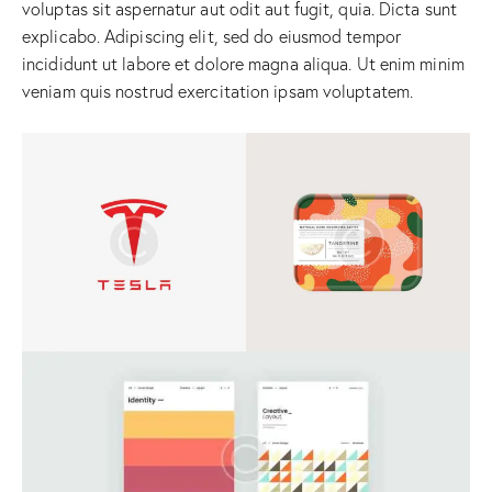
voluptas sit aspernatur aut odit aut fugit, quia. Dicta sunt
explicabo. Adipiscing elit, sed do eiusmod tempor
incididunt ut labore et dolore magna aliqua. Ut enim minim
veniam quis nostrud exercitation ipsam voluptatem.