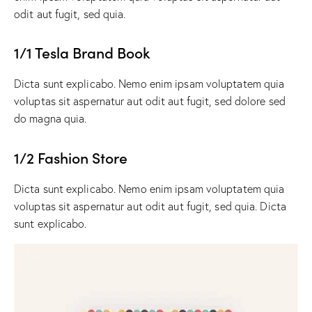
odit aut fugit, sed quia.
1/1 Tesla Brand Book
Dicta sunt explicabo. Nemo enim ipsam voluptatem quia
voluptas sit aspernatur aut odit aut fugit, sed dolore sed
do magna quia.
1/2 Fashion Store
Dicta sunt explicabo. Nemo enim ipsam voluptatem quia
voluptas sit aspernatur aut odit aut fugit, sed quia. Dicta
sunt explicabo.