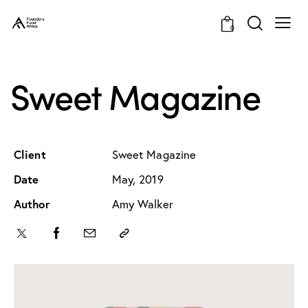
0
Sweet Magazine
Client
Sweet Magazine
Date
May, 2019
Author
Amy Walker