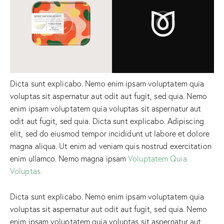
Dicta sunt explicabo. Nemo enim ipsam voluptatem quia
voluptas sit aspernatur aut odit aut fugit, sed quia. Nemo
enim ipsam voluptatem quia voluptas sit aspernatur aut
odit aut fugit, sed quia. Dicta sunt explicabo. Adipiscing
elit, sed do eiusmod tempor incididunt ut labore et dolore
magna aliqua. Ut enim ad veniam quis nostrud exercitation
enim ullamco. Nemo magna ipsam
Voluptatem Quia
Voluptas.
Dicta sunt explicabo. Nemo enim ipsam voluptatem quia
voluptas sit aspernatur aut odit aut fugit, sed quia. Nemo
enim ipsam voluptatem quia voluptas sit aspernatur aut