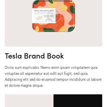
Tesla Brand Book
Dicta sunt explicabo. Nemo enim ipsam voluptatem quia
voluptas sit aspernatur aut odit aut fugit, sed quia.
Adipiscing elit sed do eiusmod tempor incididunt ut labore
et dolore magna aliqua.