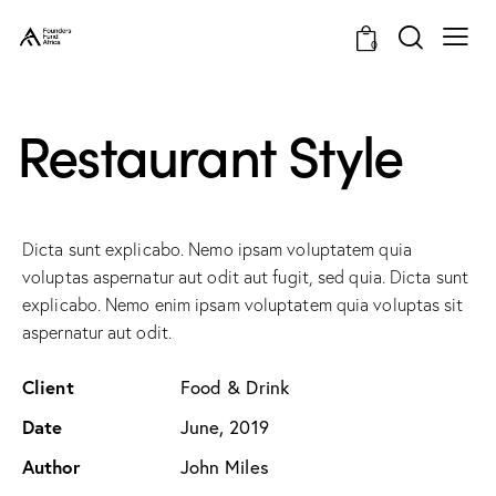
0
Restaurant Style
Dicta sunt explicabo. Nemo ipsam voluptatem quia
voluptas aspernatur aut odit aut fugit, sed quia. Dicta sunt
explicabo. Nemo enim ipsam voluptatem quia voluptas sit
aspernatur aut odit.
Client
Food & Drink
Date
June, 2019
Author
John Miles