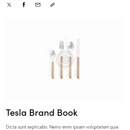
Tesla Brand Book
Dicta sunt explicabo. Nemo enim ipsam voluptatem quia