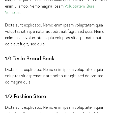
enim ullamco. Nemo magna ipsam
Voluptatem Quia
Voluptas.
Dicta sunt explicabo. Nemo enim ipsam voluptatem quia
voluptas sit aspernatur aut odit aut fugit, sed quia. Nemo
enim ipsam voluptatem quia voluptas sit aspernatur aut
odit aut fugit, sed quia.
1/1 Tesla Brand Book
Dicta sunt explicabo. Nemo enim ipsam voluptatem quia
voluptas sit aspernatur aut odit aut fugit, sed dolore sed
do magna quia.
1/2 Fashion Store
Dicta sunt explicabo. Nemo enim ipsam voluptatem quia