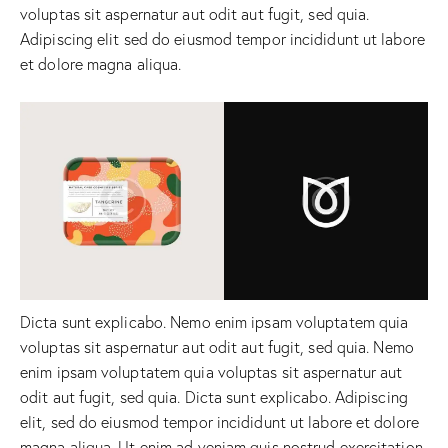
voluptas sit aspernatur aut odit aut fugit, sed quia.
Adipiscing elit sed do eiusmod tempor incididunt ut labore
et dolore magna aliqua.
Dicta sunt explicabo. Nemo enim ipsam voluptatem quia
voluptas sit aspernatur aut odit aut fugit, sed quia. Nemo
enim ipsam voluptatem quia voluptas sit aspernatur aut
odit aut fugit, sed quia. Dicta sunt explicabo. Adipiscing
elit, sed do eiusmod tempor incididunt ut labore et dolore
magna aliqua. Ut enim ad veniam quis nostrud exercitation