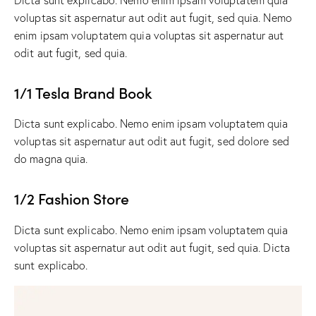
voluptas sit aspernatur aut odit aut fugit, sed quia. Nemo
enim ipsam voluptatem quia voluptas sit aspernatur aut
odit aut fugit, sed quia.
1/1 Tesla Brand Book
Dicta sunt explicabo. Nemo enim ipsam voluptatem quia
voluptas sit aspernatur aut odit aut fugit, sed dolore sed
do magna quia.
1/2 Fashion Store
Dicta sunt explicabo. Nemo enim ipsam voluptatem quia
voluptas sit aspernatur aut odit aut fugit, sed quia. Dicta
sunt explicabo.