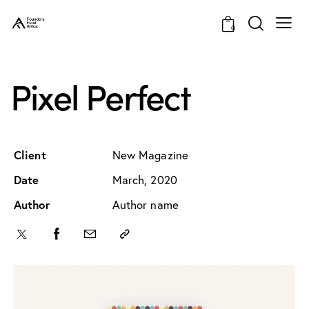
0
Pixel Perfect
Client
New Magazine
Date
March, 2020
Author
Author name