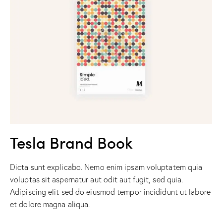
Tesla Brand Book
Dicta sunt explicabo. Nemo enim ipsam voluptatem quia
voluptas sit aspernatur aut odit aut fugit, sed quia.
Adipiscing elit sed do eiusmod tempor incididunt ut labore
et dolore magna aliqua.