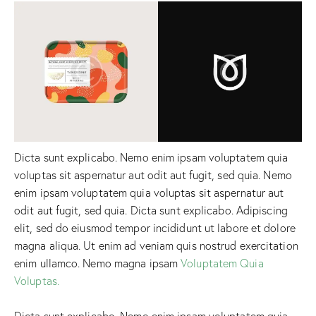
Dicta sunt explicabo. Nemo enim ipsam voluptatem quia
voluptas sit aspernatur aut odit aut fugit, sed quia. Nemo
enim ipsam voluptatem quia voluptas sit aspernatur aut
odit aut fugit, sed quia. Dicta sunt explicabo. Adipiscing
elit, sed do eiusmod tempor incididunt ut labore et dolore
magna aliqua. Ut enim ad veniam quis nostrud exercitation
enim ullamco. Nemo magna ipsam
Voluptatem Quia
Voluptas.
Dicta sunt explicabo. Nemo enim ipsam voluptatem quia