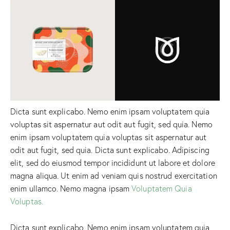
Dicta sunt explicabo. Nemo enim ipsam voluptatem quia
voluptas sit aspernatur aut odit aut fugit, sed quia. Nemo
enim ipsam voluptatem quia voluptas sit aspernatur aut
odit aut fugit, sed quia. Dicta sunt explicabo. Adipiscing
elit, sed do eiusmod tempor incididunt ut labore et dolore
magna aliqua. Ut enim ad veniam quis nostrud exercitation
enim ullamco. Nemo magna ipsam
Voluptatem Quia
Voluptas.
Dicta sunt explicabo. Nemo enim ipsam voluptatem quia