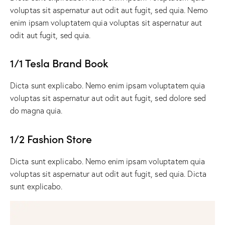
voluptas sit aspernatur aut odit aut fugit, sed quia. Nemo
enim ipsam voluptatem quia voluptas sit aspernatur aut
odit aut fugit, sed quia.
1/1 Tesla Brand Book
Dicta sunt explicabo. Nemo enim ipsam voluptatem quia
voluptas sit aspernatur aut odit aut fugit, sed dolore sed
do magna quia.
1/2 Fashion Store
Dicta sunt explicabo. Nemo enim ipsam voluptatem quia
voluptas sit aspernatur aut odit aut fugit, sed quia. Dicta
sunt explicabo.