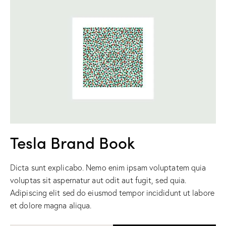
Tesla Brand Book
Dicta sunt explicabo. Nemo enim ipsam voluptatem quia
voluptas sit aspernatur aut odit aut fugit, sed quia.
Adipiscing elit sed do eiusmod tempor incididunt ut labore
et dolore magna aliqua.