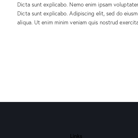
Dicta sunt explicabo. Nemo enim ipsam voluptatem 
Dicta sunt explicabo. Adipiscing elit, sed do eiu
aliqua. Ut enim minim veniam quis nostrud exercit
Links