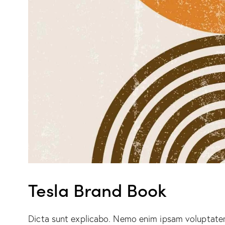
Tesla Brand Book
Dicta sunt explicabo. Nemo enim ipsam voluptatem 