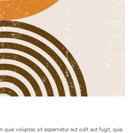
quia voluptas sit aspernatur aut odit aut fugit, quia.