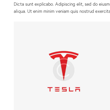
Dicta sunt explicabo. Adipiscing elit, sed do eiu
aliqua. Ut enim minim veniam quis nostrud exercit