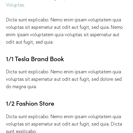
Voluptas.
Dicta sunt explicabo. Nemo enim ipsam voluptatem quia
voluptas sit aspernatur aut odit aut fugit, sed quia. Nemo
enim ipsam voluptatem quia voluptas sit aspernatur aut
odit aut fugit, sed quia.
1/1 Tesla Brand Book
Dicta sunt explicabo. Nemo enim ipsam voluptatem quia
voluptas sit aspernatur aut odit aut fugit, sed dolore sed
do magna quia.
1/2 Fashion Store
Dicta sunt explicabo. Nemo enim ipsam voluptatem quia
voluptas sit aspernatur aut odit aut fugit, sed quia. Dicta
sunt explicabo.