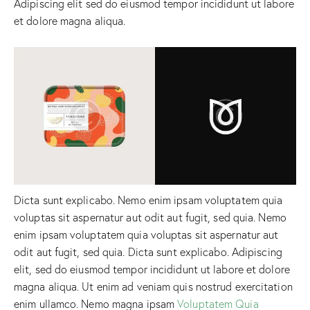
Adipiscing elit sed do eiusmod tempor incididunt ut labore
et dolore magna aliqua.
Dicta sunt explicabo. Nemo enim ipsam voluptatem quia
voluptas sit aspernatur aut odit aut fugit, sed quia. Nemo
enim ipsam voluptatem quia voluptas sit aspernatur aut
odit aut fugit, sed quia. Dicta sunt explicabo. Adipiscing
elit, sed do eiusmod tempor incididunt ut labore et dolore
magna aliqua. Ut enim ad veniam quis nostrud exercitation
enim ullamco. Nemo magna ipsam
Voluptatem Quia