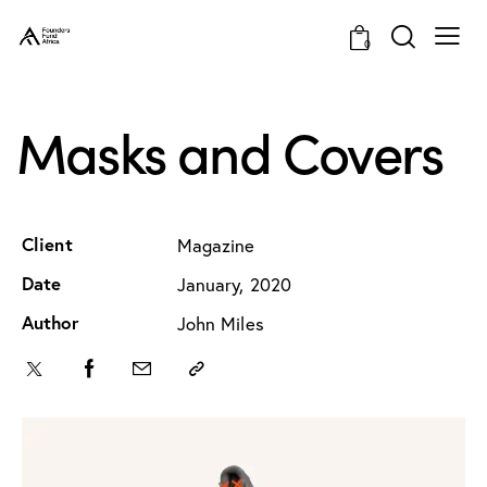
0
Masks and Covers
Client
Magazine
Date
January, 2020
Author
John Miles