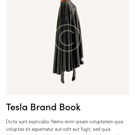
Tesla Brand Book
Dicta sunt explicabo. Nemo enim ipsam voluptatem quia
voluptas sit aspernatur aut odit aut fugit, sed quia.