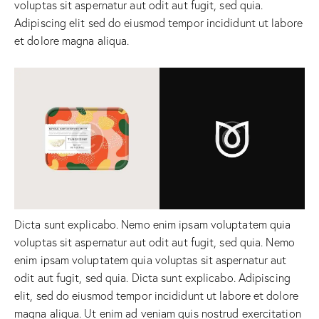
voluptas sit aspernatur aut odit aut fugit, sed quia.
Adipiscing elit sed do eiusmod tempor incididunt ut labore
et dolore magna aliqua.
Dicta sunt explicabo. Nemo enim ipsam voluptatem quia
voluptas sit aspernatur aut odit aut fugit, sed quia. Nemo
enim ipsam voluptatem quia voluptas sit aspernatur aut
odit aut fugit, sed quia. Dicta sunt explicabo. Adipiscing
elit, sed do eiusmod tempor incididunt ut labore et dolore
magna aliqua. Ut enim ad veniam quis nostrud exercitation