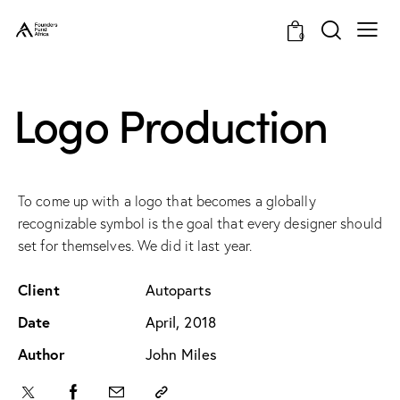
0
Logo Production
To come up with a logo that becomes a globally
recognizable symbol is the goal that every designer should
set for themselves. We did it last year.
Client
Autoparts
Date
April, 2018
Author
John Miles