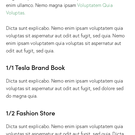
enim ullamco. Nemo magna ipsam
Voluptatem Quia
Voluptas.
Dicta sunt explicabo. Nemo enim ipsam voluptatem quia
voluptas sit aspernatur aut odit aut fugit, sed quia. Nemo
enim ipsam voluptatem quia voluptas sit aspernatur aut
odit aut fugit, sed quia.
1/1 Tesla Brand Book
Dicta sunt explicabo. Nemo enim ipsam voluptatem quia
voluptas sit aspernatur aut odit aut fugit, sed dolore sed
do magna quia.
1/2 Fashion Store
Dicta sunt explicabo. Nemo enim ipsam voluptatem quia
voluptas sit aspernatur aut odit aut fugit, sed quia. Dicta