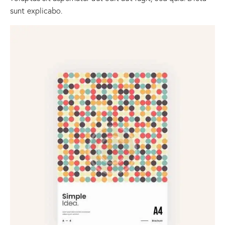
sunt explicabo.