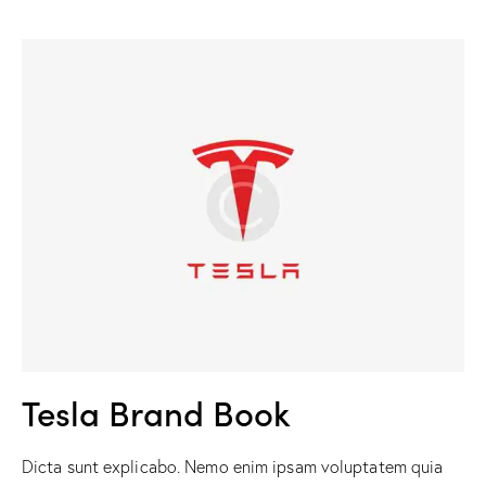
Tesla Brand Book
Dicta sunt explicabo. Nemo enim ipsam voluptatem quia