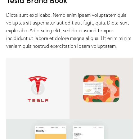
Dicta sunt explicabo. Nemo enim ipsam voluptatem quia
voluptas sit aspernatur aut odit aut fugit, quia. Dicta sunt
explicabo. Adipiscing elit, sed do eiusmod tempor
incididunt ut labore et dolore magna aliqua. Ut enim minim
veniam quis nostrud exercitation ipsam voluptatem.