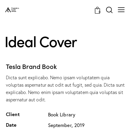
0
Ideal Cover
Tesla Brand Book
Dicta sunt explicabo. Nemo ipsam voluptatem quia
voluptas aspernatur aut odit aut fugit, sed quia. Dicta sunt
explicabo. Nemo enim ipsam voluptatem quia voluptas sit
aspernatur aut odit.
Client
Book Library
Date
September, 2019