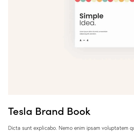
Tesla Brand Book
Dicta sunt explicabo. Nemo enim ipsam voluptatem quia