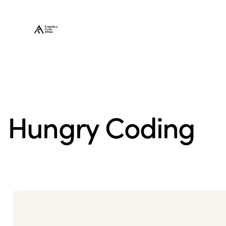
Hungry Coding