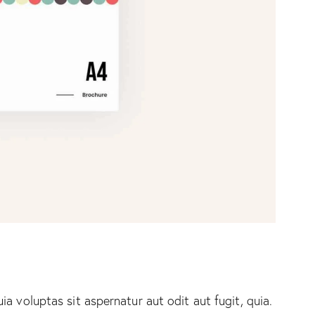
 voluptas sit aspernatur aut odit aut fugit, quia.