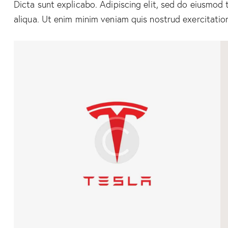
Dicta sunt explicabo. Adipiscing elit, sed do eiusmod
aliqua. Ut enim minim veniam quis nostrud exercitati