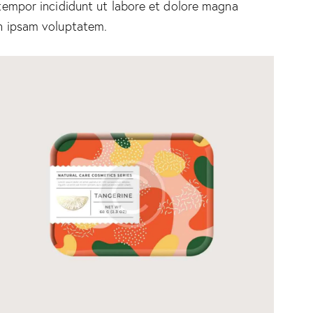
 tempor incididunt ut labore et dolore magna
on ipsam voluptatem.