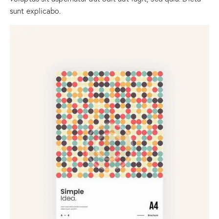
sunt explicabo.