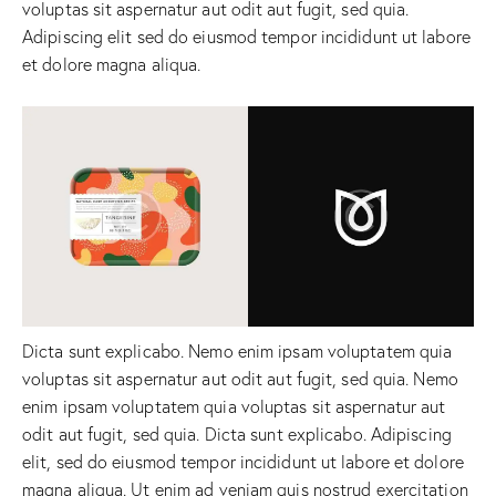
voluptas sit aspernatur aut odit aut fugit, sed quia.
Adipiscing elit sed do eiusmod tempor incididunt ut labore
et dolore magna aliqua.
Dicta sunt explicabo. Nemo enim ipsam voluptatem quia
voluptas sit aspernatur aut odit aut fugit, sed quia. Nemo
enim ipsam voluptatem quia voluptas sit aspernatur aut
odit aut fugit, sed quia. Dicta sunt explicabo. Adipiscing
elit, sed do eiusmod tempor incididunt ut labore et dolore
magna aliqua. Ut enim ad veniam quis nostrud exercitation