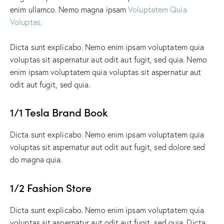
enim ullamco. Nemo magna ipsam
Voluptatem Quia
Voluptas.
Dicta sunt explicabo. Nemo enim ipsam voluptatem quia
voluptas sit aspernatur aut odit aut fugit, sed quia. Nemo
enim ipsam voluptatem quia voluptas sit aspernatur aut
odit aut fugit, sed quia.
1/1 Tesla Brand Book
Dicta sunt explicabo. Nemo enim ipsam voluptatem quia
voluptas sit aspernatur aut odit aut fugit, sed dolore sed
do magna quia.
1/2 Fashion Store
Dicta sunt explicabo. Nemo enim ipsam voluptatem quia
voluptas sit aspernatur aut odit aut fugit, sed quia. Dicta