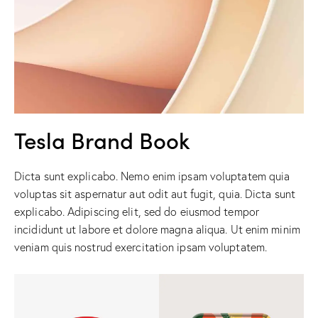
Tesla Brand Book
Dicta sunt explicabo. Nemo enim ipsam voluptatem quia
voluptas sit aspernatur aut odit aut fugit, quia. Dicta sunt
explicabo. Adipiscing elit, sed do eiusmod tempor
incididunt ut labore et dolore magna aliqua. Ut enim minim
veniam quis nostrud exercitation ipsam voluptatem.