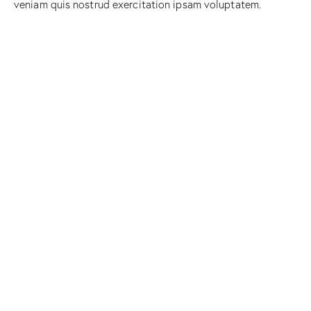
veniam quis nostrud exercitation ipsam voluptatem.