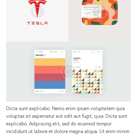
Dicta sunt explicabo. Nemo enim ipsam voluptatem quia
voluptas sit aspernatur aut odit aut fugit, quia. Dicta sunt
explicabo. Adipiscing elit, sed do eiusmod tempor
incididunt ut labore et dolore magna aliqua. Ut enim minim