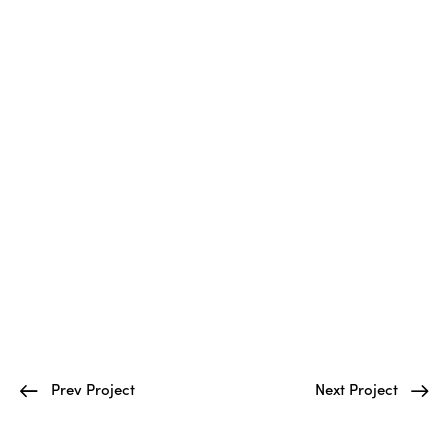
Prev Project
Next Project