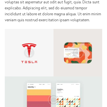
voluptas sit aspernatur aut odit aut fugit, quia. Dicta sunt
explicabo. Adipiscing elit, sed do eiusmod tempor
incididunt ut labore et dolore magna aliqua. Ut enim minim
veniam quis nostrud exercitation ipsam voluptatem.