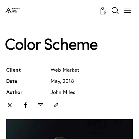
0
Color Scheme
Client
Web Market
Date
May, 2018
Author
John Miles