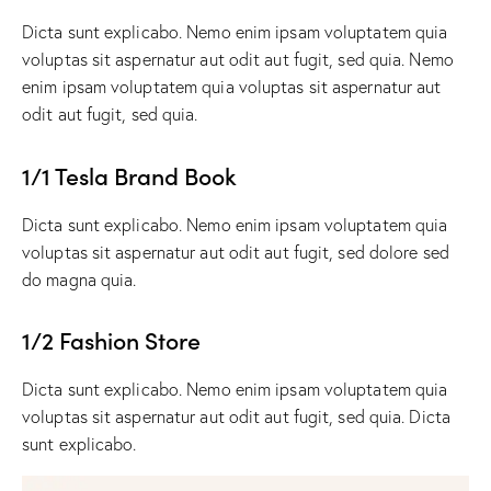
Dicta sunt explicabo. Nemo enim ipsam voluptatem quia
voluptas sit aspernatur aut odit aut fugit, sed quia. Nemo
enim ipsam voluptatem quia voluptas sit aspernatur aut
odit aut fugit, sed quia.
1/1 Tesla Brand Book
Dicta sunt explicabo. Nemo enim ipsam voluptatem quia
voluptas sit aspernatur aut odit aut fugit, sed dolore sed
do magna quia.
1/2 Fashion Store
Dicta sunt explicabo. Nemo enim ipsam voluptatem quia
voluptas sit aspernatur aut odit aut fugit, sed quia. Dicta
sunt explicabo.