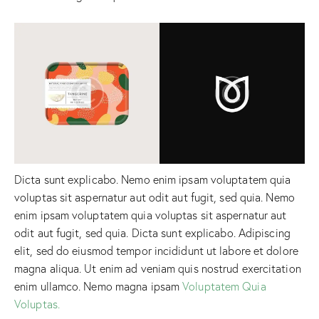
Dicta sunt explicabo. Nemo enim ipsam voluptatem quia
voluptas sit aspernatur aut odit aut fugit, sed quia. Nemo
enim ipsam voluptatem quia voluptas sit aspernatur aut
odit aut fugit, sed quia. Dicta sunt explicabo. Adipiscing
elit, sed do eiusmod tempor incididunt ut labore et dolore
magna aliqua. Ut enim ad veniam quis nostrud exercitation
enim ullamco. Nemo magna ipsam
Voluptatem Quia
Voluptas.