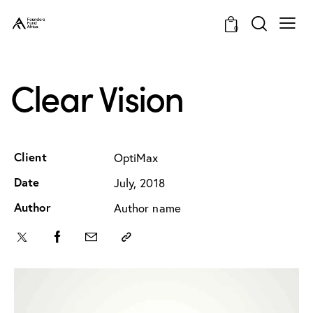
0
Clear Vision
Client
OptiMax
Date
July, 2018
Author
Author name