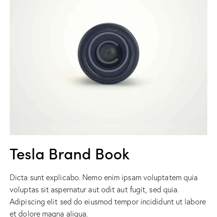
Tesla Brand Book
Dicta sunt explicabo. Nemo enim ipsam voluptatem quia
voluptas sit aspernatur aut odit aut fugit, sed quia.
Adipiscing elit sed do eiusmod tempor incididunt ut labore
et dolore magna aliqua.