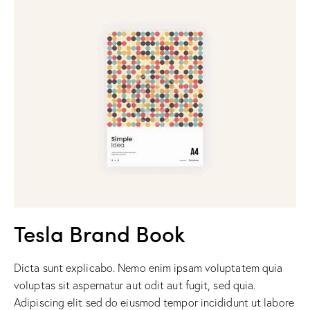
Tesla Brand Book
Dicta sunt explicabo. Nemo enim ipsam voluptatem quia
voluptas sit aspernatur aut odit aut fugit, sed quia.
Adipiscing elit sed do eiusmod tempor incididunt ut labore