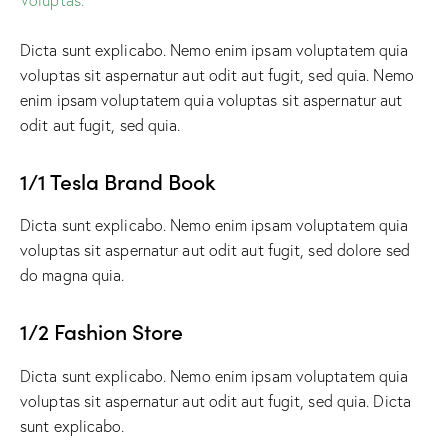
Dicta sunt explicabo. Nemo enim ipsam voluptatem quia
voluptas sit aspernatur aut odit aut fugit, sed quia. Nemo
enim ipsam voluptatem quia voluptas sit aspernatur aut
odit aut fugit, sed quia.
1/1 Tesla Brand Book
Dicta sunt explicabo. Nemo enim ipsam voluptatem quia
voluptas sit aspernatur aut odit aut fugit, sed dolore sed
do magna quia.
1/2 Fashion Store
Dicta sunt explicabo. Nemo enim ipsam voluptatem quia
voluptas sit aspernatur aut odit aut fugit, sed quia. Dicta
sunt explicabo.