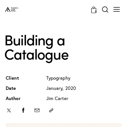
0
Building a
Catalogue
Client
Typography
Date
January, 2020
Author
Jim Carter