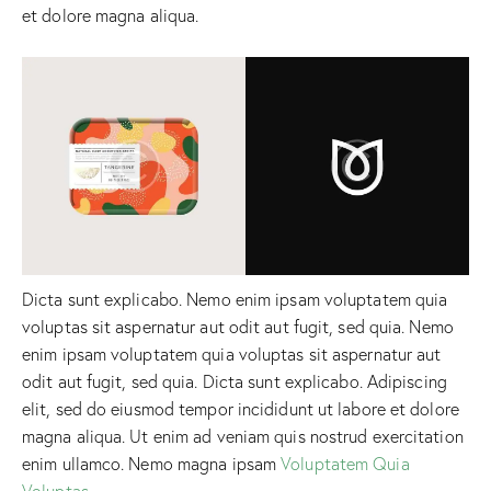
et dolore magna aliqua.
Dicta sunt explicabo. Nemo enim ipsam voluptatem quia
voluptas sit aspernatur aut odit aut fugit, sed quia. Nemo
enim ipsam voluptatem quia voluptas sit aspernatur aut
odit aut fugit, sed quia. Dicta sunt explicabo. Adipiscing
elit, sed do eiusmod tempor incididunt ut labore et dolore
magna aliqua. Ut enim ad veniam quis nostrud exercitation
enim ullamco. Nemo magna ipsam
Voluptatem Quia
Voluptas.