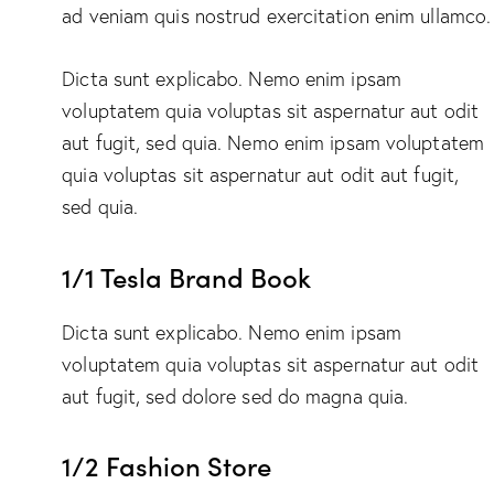
ad veniam quis nostrud exercitation enim ullam
Dicta sunt explicabo. Nemo enim ipsam
voluptatem quia voluptas sit aspernatur aut odit
aut fugit, sed quia. Nemo enim ipsam voluptatem
quia voluptas sit aspernatur aut odit aut fugit,
sed quia.
1/1 Tesla Brand Book
Dicta sunt explicabo. Nemo enim ipsam
voluptatem quia voluptas sit aspernatur aut odit
aut fugit, sed dolore sed do magna quia.
1/2 Fashion Store