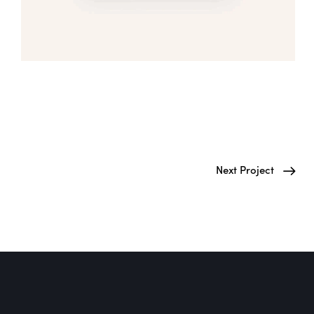
Next Project