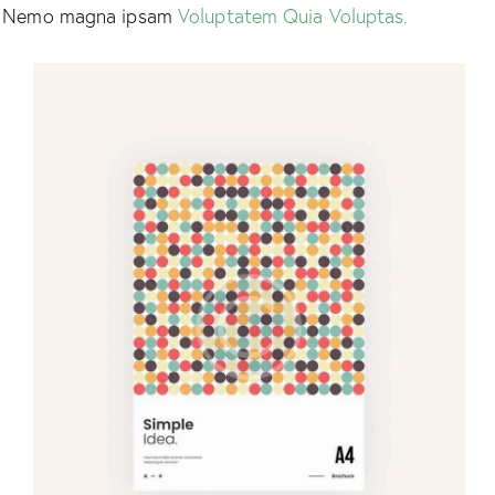
co. Nemo magna ipsam
Voluptatem Quia Voluptas.