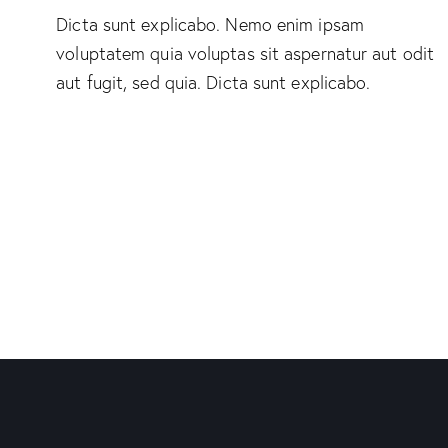
Dicta sunt explicabo. Nemo enim ipsam
voluptatem quia voluptas sit aspernatur aut odit
aut fugit, sed quia. Dicta sunt explicabo.