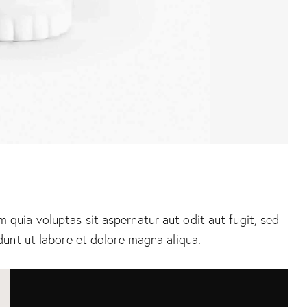
quia voluptas sit aspernatur aut odit aut fugit, sed
dunt ut labore et dolore magna aliqua.