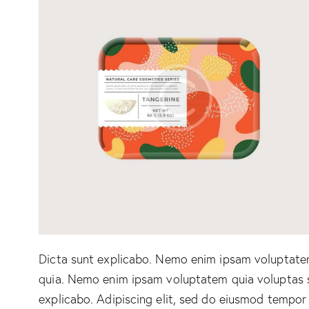
Dicta sunt explicabo. Nemo enim ipsam voluptatem 
quia. Nemo enim ipsam voluptatem quia voluptas sit
explicabo. Adipiscing elit, sed do eiusmod tempor 