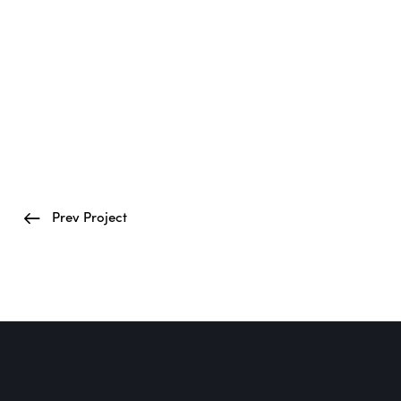
Prev Project