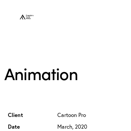
Animation
Client
Cartoon Pro
Date
March, 2020