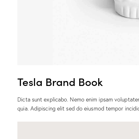
Tesla Brand Book
Dicta sunt explicabo. Nemo enim ipsam voluptatem 
quia. Adipiscing elit sed do eiusmod tempor incidi