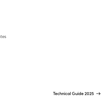
ates
Technical Guide 2025