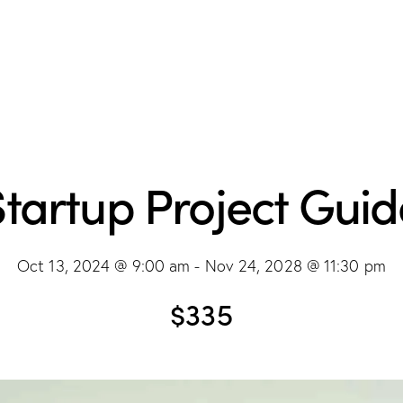
Startup Project Guid
Oct 13, 2024 @ 9:00 am
-
Nov 24, 2028 @ 11:30 pm
$335