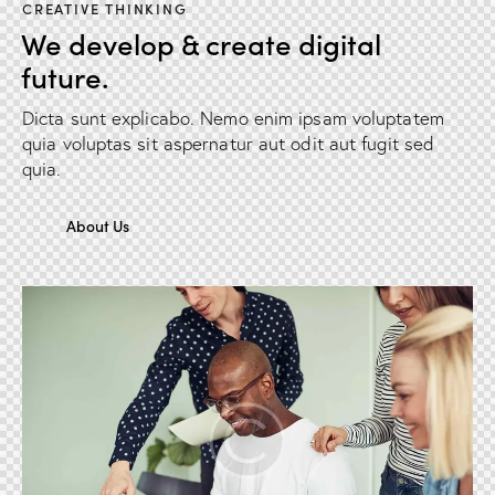
CREATIVE THINKING
We develop & create digital
future.
Dicta sunt explicabo. Nemo enim ipsam voluptatem
quia voluptas sit aspernatur aut odit aut fugit sed
quia.
About Us