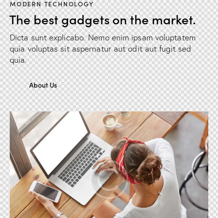
MODERN TECHNOLOGY
The best gadgets on the market.
Dicta sunt explicabo. Nemo enim ipsam voluptatem
quia voluptas sit aspernatur aut odit aut fugit sed
quia.
About Us